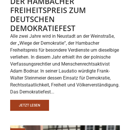
DER HAMBACHER
FREIHEITSPREIS ZUM
DEUTSCHEN
DEMOKRATIEFEST
Alle zwei Jahre wird in Neustadt an der Weinstraße,
der „Wiege der Demokratie“, der Hambacher
Freiheitspreis für besondere Verdienste um dieselbige
verliehen. In diesem Jahr erhielt ihn der polnische
Verfassungsrechtler und Menschenrechtsaktivist
Adam Bodnar. In seiner Laudatio würdigte Frank-
Walter Steinmeier dessen Einsatz für Demokratie,
Rechtsstaatlichkeit, Freiheit und Völkerverständigung.
Das Demokratiefest...
JETZT LESEN