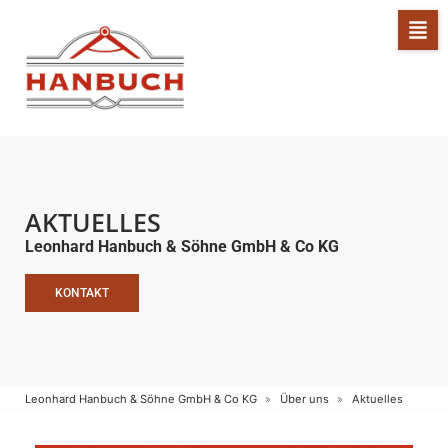
AKTUELLES
Leonhard Hanbuch & Söhne GmbH & Co KG
KONTAKT
Leonhard Hanbuch & Söhne GmbH & Co KG
Über uns
Aktuelles