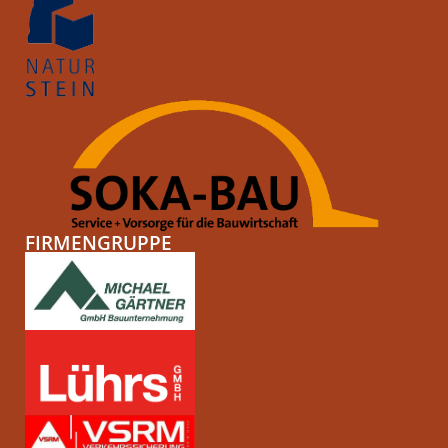
FIRMENGRUPPE