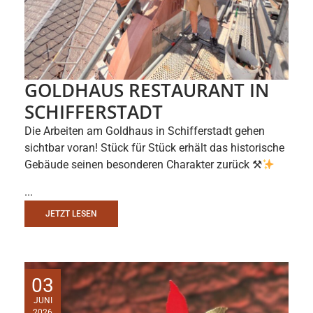
GOLDHAUS RESTAURANT IN
SCHIFFERSTADT
Die Arbeiten am Goldhaus in Schifferstadt gehen
sichtbar voran! Stück für Stück erhält das historische
Gebäude seinen besonderen Charakter zurück ⚒
...
JETZT LESEN
03
JUNI
2026