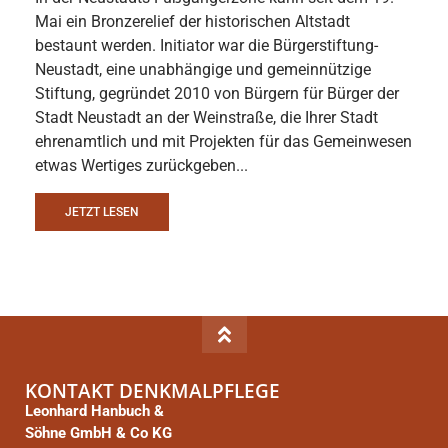
Mai ein Bronzerelief der historischen Altstadt
bestaunt werden. Initiator war die Bürgerstiftung-
Neustadt, eine unabhängige und gemeinnützige
Stiftung, gegründet 2010 von Bürgern für Bürger der
Stadt Neustadt an der Weinstraße, die Ihrer Stadt
ehrenamtlich und mit Projekten für das Gemeinwesen
etwas Wertiges zurückgeben...
JETZT LESEN
KONTAKT DENKMALPFLEGE
Leonhard Hanbuch &
Söhne GmbH & Co KG