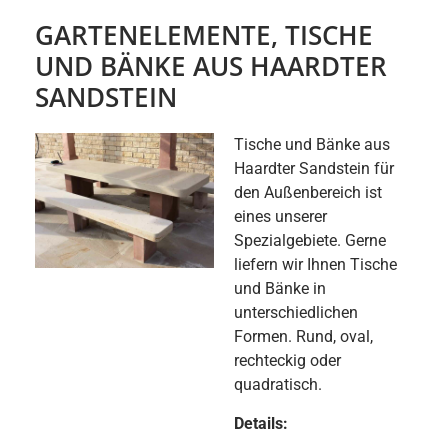
GARTENELEMENTE, TISCHE
UND BÄNKE AUS HAARDTER
SANDSTEIN
Tische und Bänke aus
Haardter Sandstein für
den Außenbereich ist
eines unserer
Spezialgebiete. Gerne
liefern wir Ihnen Tische
und Bänke in
unterschiedlichen
Formen. Rund, oval,
rechteckig oder
quadratisch.
Details: