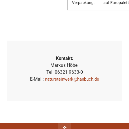
Verpackung:
auf Europalet
Kontakt:
Markus Höbel
Tel: 06321 9633-0
E-Mail:
natursteinwerk@hanbuch.de