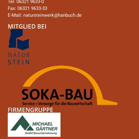
Tel: 06321 9633-0
Fax: 06321 9633-33
E-Mail: natursteinwerk@hanbuch.de
MITGLIED BEI
FIRMENGRUPPE