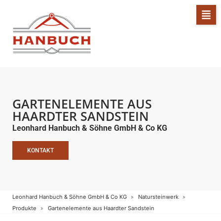
GARTENELEMENTE AUS
HAARDTER SANDSTEIN
Leonhard Hanbuch & Söhne GmbH & Co KG
KONTAKT
Leonhard Hanbuch & Söhne GmbH & Co KG
Natursteinwerk
Produkte
Gartenelemente aus Haardter Sandstein