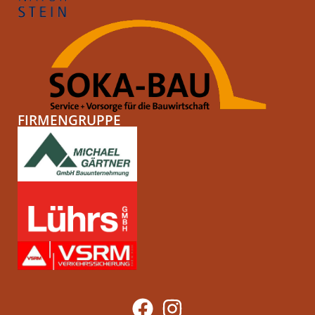
FIRMENGRUPPE