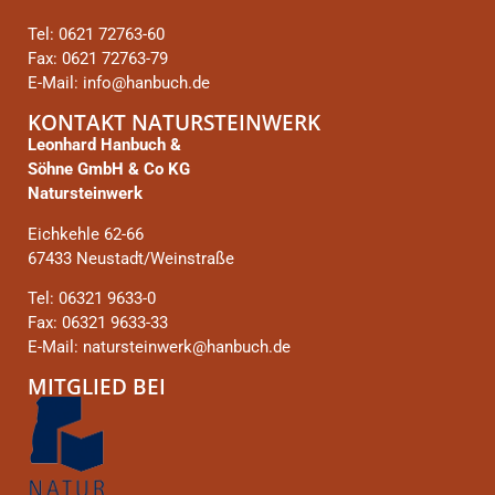
Tel: 0621 72763-60
Fax: 0621 72763-79
E-Mail: info@hanbuch.de
KONTAKT NATURSTEINWERK
Leonhard Hanbuch &
Söhne GmbH & Co KG
Natursteinwerk
Eichkehle 62-66
67433 Neustadt/Weinstraße
Tel: 06321 9633-0
Fax: 06321 9633-33
E-Mail: natursteinwerk@hanbuch.de
MITGLIED BEI