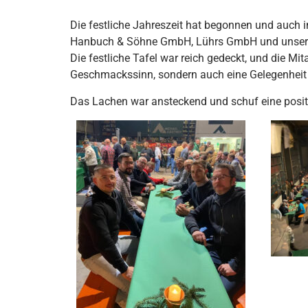
Die festliche Jahreszeit hat begonnen und auch 
Hanbuch & Söhne GmbH, Lührs GmbH und unser jü
Die festliche Tafel war reich gedeckt, und die Mi
Geschmackssinn, sondern auch eine Gelegenheit 
Das Lachen war ansteckend und schuf eine positi