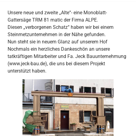
Unsere neue und zweite „Alte“- eine Monoblatt-
Gattersäge TRM 81 matic der Firma ALPE.
Diesen „verborgenen Schatz“ haben wir bei einem
Steinmetzunternehmen in der Nähe gefunden.
Nun steht sie in neuem Glanz auf unserem Hof
Nochmals ein herzliches Dankeschön an unsere
tatkräftigen Mitarbeiter und Fa. Jeck Bauunternehmung
(www.jeck-bau.de), die uns bei diesem Projekt
unterstützt haben.