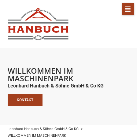
WILLKOMMEN IM
MASCHINENPARK
Leonhard Hanbuch & Söhne GmbH & Co KG
KONTAKT
Leonhard Hanbuch & Söhne GmbH & Co KG
WILLKOMMEN IM MASCHINENPARK